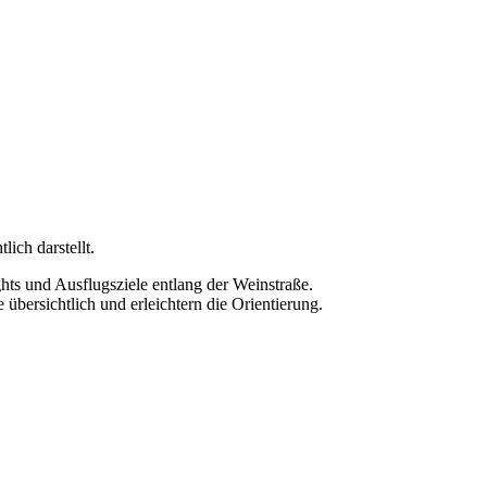
ich darstellt.
hts und Ausflugsziele entlang der Weinstraße.
 übersichtlich und erleichtern die Orientierung.