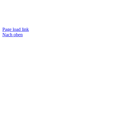
Page load link
Nach oben