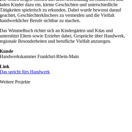
laden Kinder dazu ein, kleine Geschichten und unterschiedliche
Tätigkeiten spielerisch zu erkunden. Dabei wurde bewusst darauf
geachtet, Geschlechterklischees zu vermeiden und die Vielfalt
handwerklicher Berufe sichtbar zu machen.
Das Wimmelbuch richtet sich an Kindergärten und Kitas und
unterstützt Eltern sowie Erzieher dabei, Gespräche über Handwerk,
regionale Besonderheiten und berufliche Vielfalt anzuregen.
Kunde
Handwerkskammer Frankfurt-Rhein-Main
Link
Das spricht fürs Handwerk
Weitere Projekte