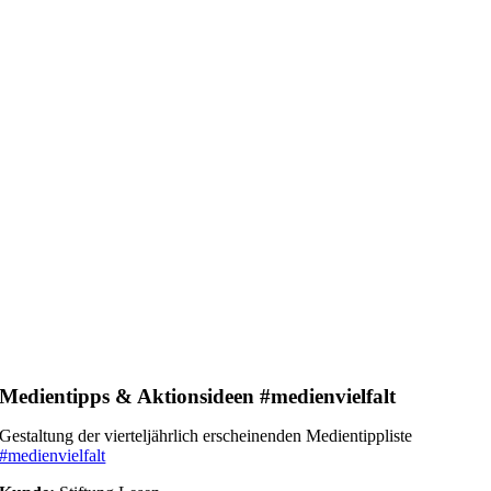
Medientipps & Aktionsideen #medienvielfalt
Gestaltung der vierteljährlich erscheinenden Medientippliste
#medienvielfalt