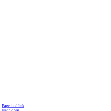
Page load link
Nach oben