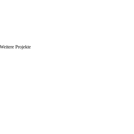
Weitere Projekte