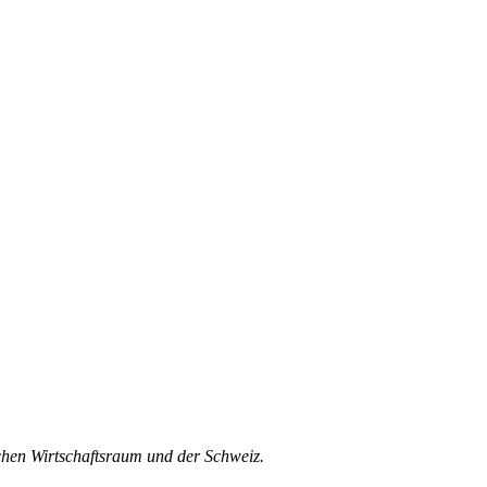
schen Wirtschaftsraum und der Schweiz.