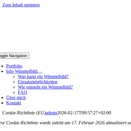
Zum Inhalt springen
oggle Navigation
Portfolio
Info Wimmelbild
Was kann ein Wimmelbild?
Einsatzmöglichkeiten
Wie entsteht ein Wimmelbild?
FAQ
Über mich
Kontakt
Cookie-Richtlinie (EU)
admin
2026-02-17T09:57:27+02:00
ese Cookie-Richtlinie wurde zuletzt am 17. Februar 2026 aktualisiert