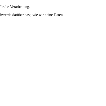
ür die Verarbeitung.
chwerde darüber hast, wie wir deine Daten