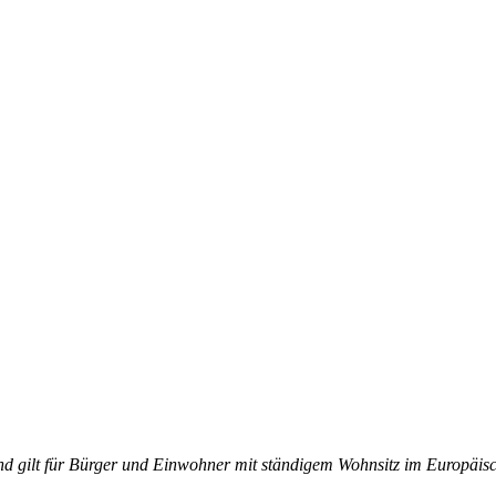
 und gilt für Bürger und Einwohner mit ständigem Wohnsitz im Europäi