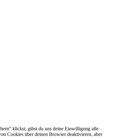
ern“ klickst, gibst du uns deine Einwilligung alle
on Cookies über deinen Browser deaktivieren, aber