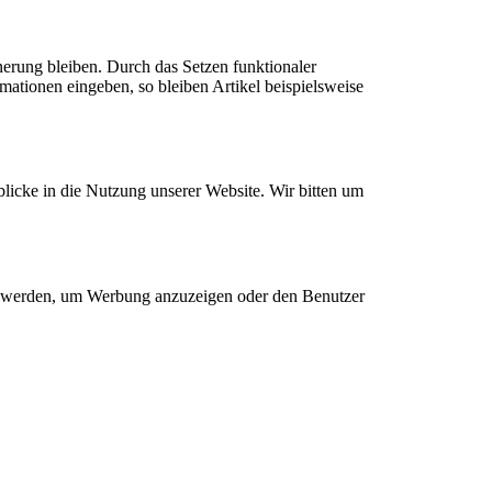
nerung bleiben. Durch das Setzen funktionaler
mationen eingeben, so bleiben Artikel beispielsweise
blicke in die Nutzung unserer Website. Wir bitten um
et werden, um Werbung anzuzeigen oder den Benutzer