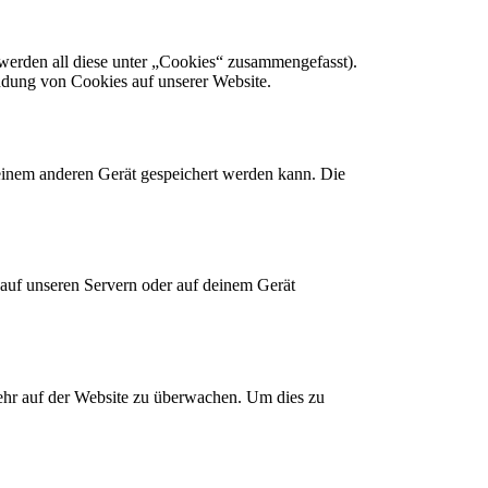
werden all diese unter „Cookies“ zusammengefasst).
ndung von Cookies auf unserer Website.
 einem anderen Gerät gespeichert werden kann. Die
d auf unseren Servern oder auf deinem Gerät
kehr auf der Website zu überwachen. Um dies zu