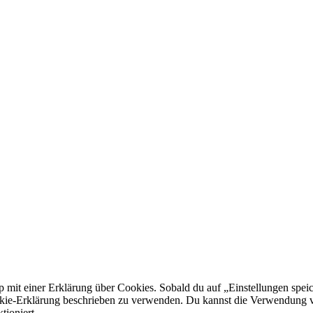
 mit einer Erklärung über Cookies. Sobald du auf „Einstellungen speich
okie-Erklärung beschrieben zu verwenden. Du kannst die Verwendung v
tioniert.